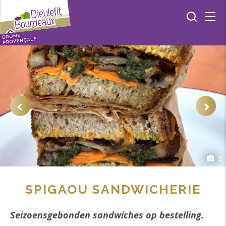
5
SPIGAOU SANDWICHERIE
Seizoensgebonden sandwiches op bestelling.