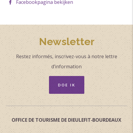
Facebookpagina bekijken
Newsletter
Restez informés, inscrivez-vous à notre lettre
d’information
DOE IK
OFFICE DE TOURISME DE DIEULEFIT‑BOURDEAUX