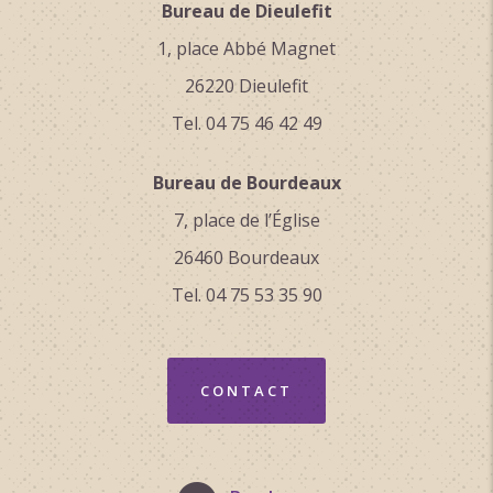
Bureau de Dieulefit
1, place Abbé Magnet
26220 Dieulefit
Tel. 04 75 46 42 49
Bureau de Bourdeaux
7, place de l’Église
26460 Bourdeaux
Tel. 04 75 53 35 90
CONTACT