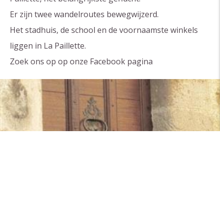
Er zijn twee wandelroutes bewegwijzerd.
Het stadhuis, de school en de voornaamste winkels
liggen in La Paillette.
Zoek ons op op onze Facebook pagina