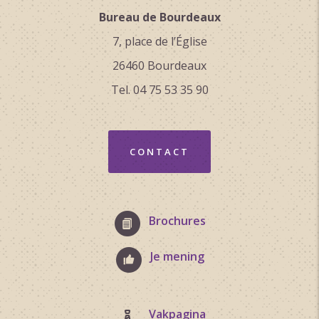
Bureau de Bourdeaux
7, place de l’Église
26460 Bourdeaux
Tel. 04 75 53 35 90
CONTACT
Brochures
Je mening
Vakpagina