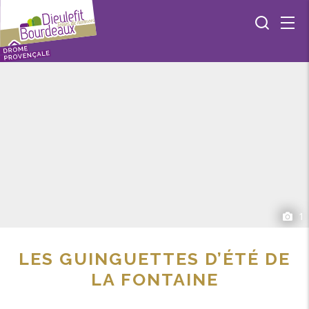
1
LES GUINGUETTES D’ÉTÉ DE
LA FONTAINE