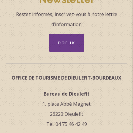
Restez informés, inscrivez-vous à notre lettre
d’information
DOE IK
OFFICE DE TOURISME DE DIEULEFIT‑BOURDEAUX
Bureau de Dieulefit
1, place Abbé Magnet
26220 Dieulefit
Tel. 04 75 46 42 49