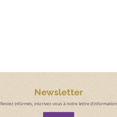
Newsletter
Restez informés, inscrivez-vous à notre lettre d’information