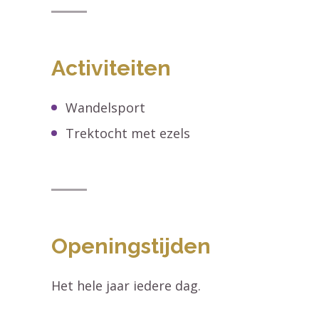
Activiteiten
Wandelsport
Trektocht met ezels
Openingstijden
Het hele jaar iedere dag.