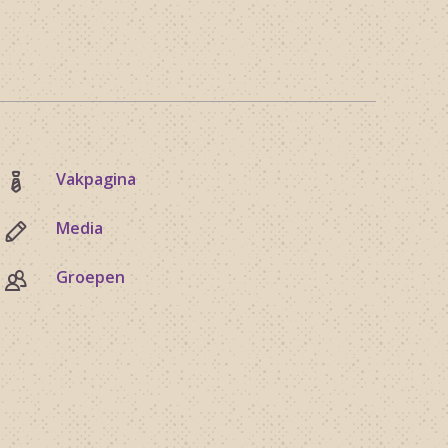
Vakpagina
Media
Groepen