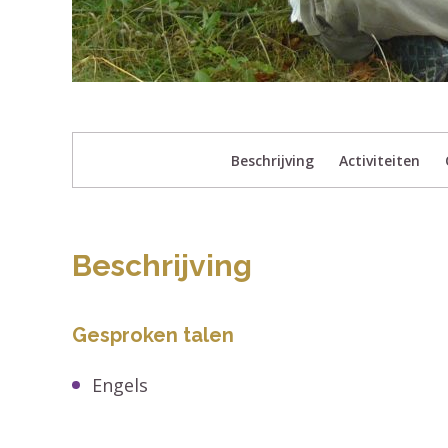
Beschrijving
Activiteiten
Beschrijving
Gesproken talen
Engels